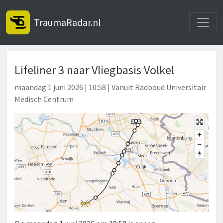
Toggle
TraumaRadar.nl
Lifeliner 3 naar Vliegbasis Volkel
maandag 1 juni 2026 | 10:58 | Vanuit Radboud Universitair
Medisch Centrum