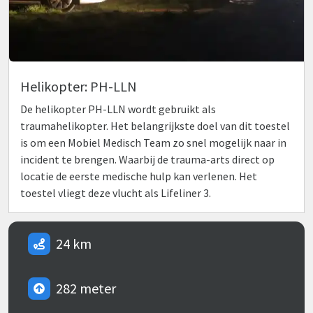
Helikopter: PH-LLN
De helikopter PH-LLN wordt gebruikt als
traumahelikopter. Het belangrijkste doel van dit toestel
is om een Mobiel Medisch Team zo snel mogelijk naar in
incident te brengen. Waarbij de trauma-arts direct op
locatie de eerste medische hulp kan verlenen. Het
toestel vliegt deze vlucht als Lifeliner 3.
24 km
282 meter