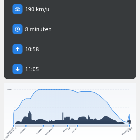
190 km/u
8 minuten
10:58
11:05