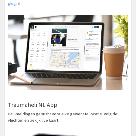
plugin
!
Traumaheli NL App
Heli-meldingen gepusht voor elke gewenste locatie. Volg de
vluchten en bekijk live kaart.