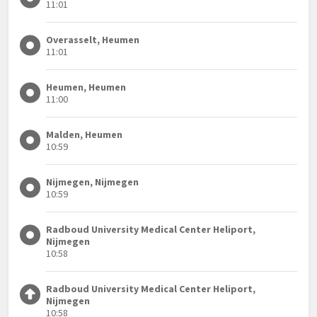
11:01
Overasselt, Heumen
11:01
Heumen, Heumen
11:00
Malden, Heumen
10:59
Nijmegen, Nijmegen
10:59
Radboud University Medical Center Heliport,
Nijmegen
10:58
Radboud University Medical Center Heliport,
Nijmegen
10:58