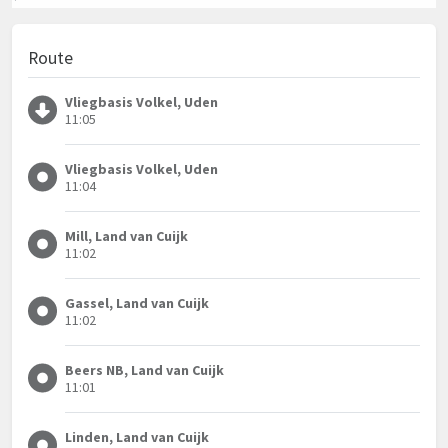
Route
Vliegbasis Volkel, Uden
11:05
Vliegbasis Volkel, Uden
11:04
Mill, Land van Cuijk
11:02
Gassel, Land van Cuijk
11:02
Beers NB, Land van Cuijk
11:01
Linden, Land van Cuijk