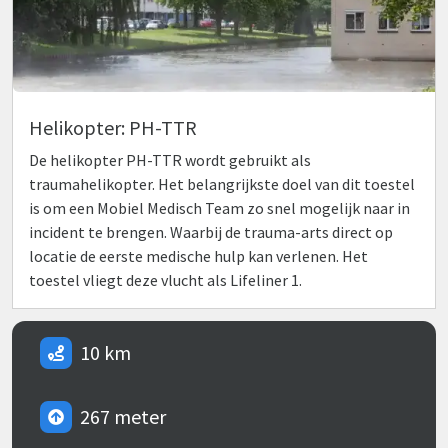
Helikopter: PH-TTR
De helikopter PH-TTR wordt gebruikt als
traumahelikopter. Het belangrijkste doel van dit toestel
is om een Mobiel Medisch Team zo snel mogelijk naar in
incident te brengen. Waarbij de trauma-arts direct op
locatie de eerste medische hulp kan verlenen. Het
toestel vliegt deze vlucht als Lifeliner 1.
10 km
267 meter