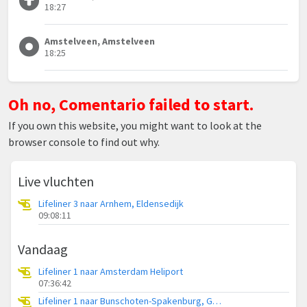
18:27
Amstelveen, Amstelveen
18:25
Oh no, Comentario failed to start.
If you own this website, you might want to look at the
browser console to find out why.
Live vluchten
Lifeliner 3 naar Arnhem, Eldensedijk
09:08:11
Vandaag
Lifeliner 1 naar Amsterdam Heliport
07:36:42
Lifeliner 1 naar Bunschoten-Spakenburg, Gasthuisweg