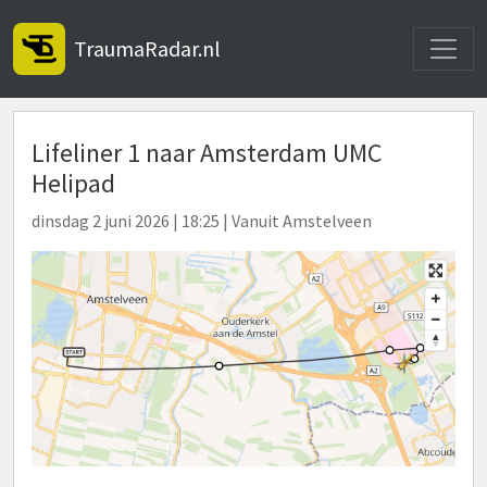
Toggle
TraumaRadar.nl
Lifeliner 1 naar Amsterdam UMC
Helipad
dinsdag 2 juni 2026 | 18:25 | Vanuit Amstelveen