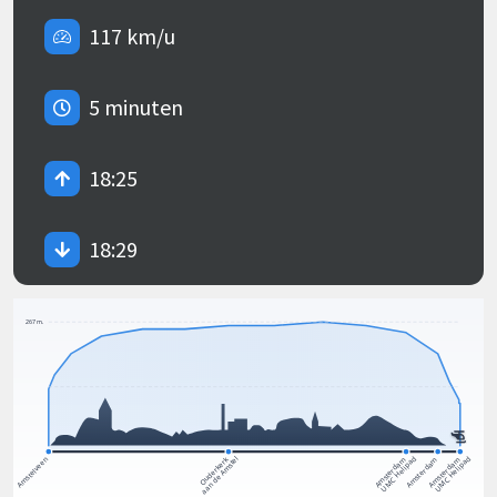
117 km/u
5 minuten
18:25
18:29