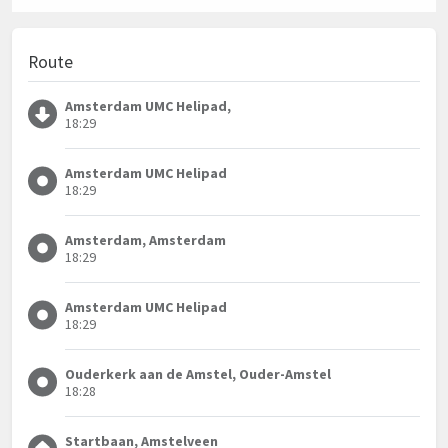
Route
Amsterdam UMC Helipad,
18:29
Amsterdam UMC Helipad
18:29
Amsterdam, Amsterdam
18:29
Amsterdam UMC Helipad
18:29
Ouderkerk aan de Amstel, Ouder-Amstel
18:28
Startbaan, Amstelveen