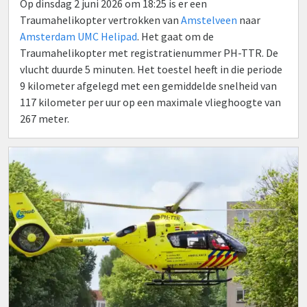
Op dinsdag 2 juni 2026 om 18:25 is er een
Traumahelikopter vertrokken van
Amstelveen
naar
Amsterdam UMC Helipad
. Het gaat om de
Traumahelikopter met registratienummer PH-TTR. De
vlucht duurde 5 minuten. Het toestel heeft in die periode
9 kilometer afgelegd met een gemiddelde snelheid van
117 kilometer per uur op een maximale vlieghoogte van
267 meter.