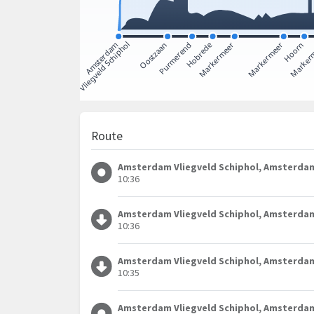
Route
Amsterdam Vliegveld Schiphol, Amsterda
10:36
Amsterdam Vliegveld Schiphol, Amsterda
10:36
Amsterdam Vliegveld Schiphol, Amsterda
10:35
Amsterdam Vliegveld Schiphol, Amsterda