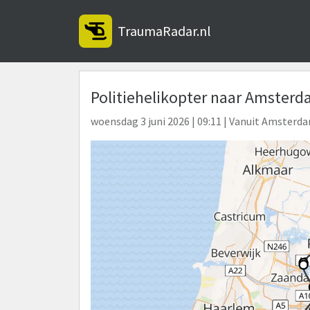
TraumaRadar.nl
Politiehelikopter naar Amsterd
woensdag 3 juni 2026 | 09:11 | Vanuit Amsterd