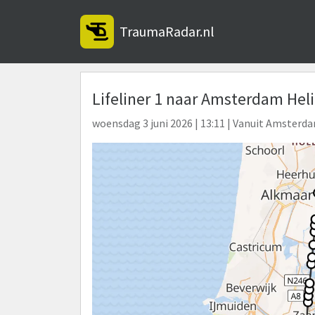
TraumaRadar.nl
Lifeliner 1 naar Amsterdam Hel
woensdag 3 juni 2026 | 13:11 | Vanuit Amsterd