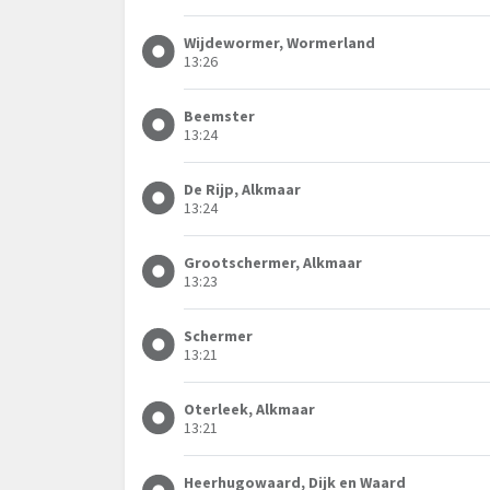
Wijdewormer, Wormerland
13:26
Beemster
13:24
De Rijp, Alkmaar
13:24
Grootschermer, Alkmaar
13:23
Schermer
13:21
Oterleek, Alkmaar
13:21
Heerhugowaard, Dijk en Waard