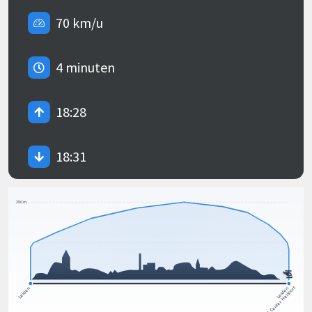
70 km/u
4 minuten
18:28
18:31