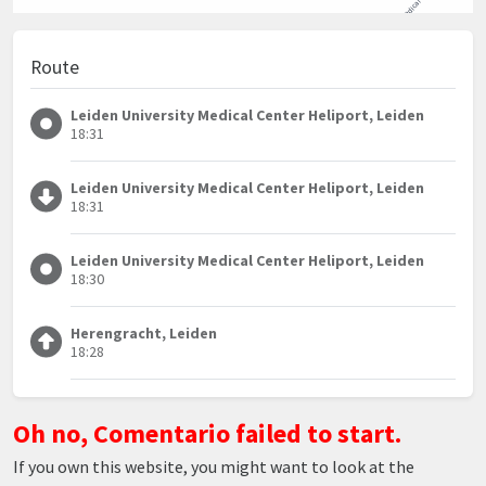
Route
Leiden University Medical Center Heliport, Leiden
18:31
Leiden University Medical Center Heliport, Leiden
18:31
Leiden University Medical Center Heliport, Leiden
18:30
Herengracht, Leiden
18:28
Oh no, Comentario failed to start.
If you own this website, you might want to look at the