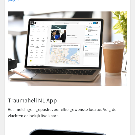
Traumaheli NL App
Heli-meldingen gepusht voor elke gewenste locatie. Volg de
vluchten en bekijk live kaart.