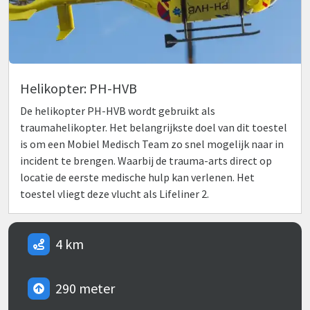
Helikopter: PH-HVB
De helikopter PH-HVB wordt gebruikt als
traumahelikopter. Het belangrijkste doel van dit toestel
is om een Mobiel Medisch Team zo snel mogelijk naar in
incident te brengen. Waarbij de trauma-arts direct op
locatie de eerste medische hulp kan verlenen. Het
toestel vliegt deze vlucht als Lifeliner 2.
4 km
290 meter