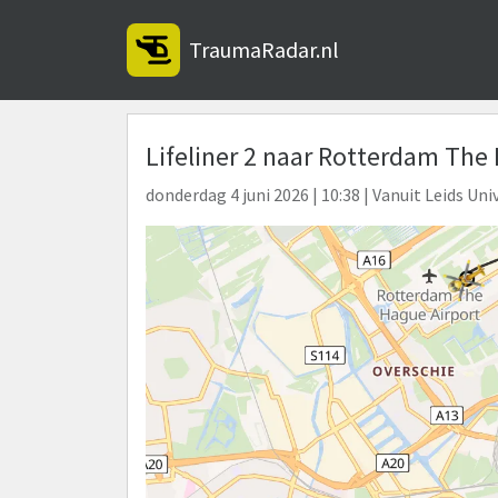
TraumaRadar.nl
Lifeliner 2 naar Rotterdam The
donderdag 4 juni 2026 | 10:38 | Vanuit Leids U