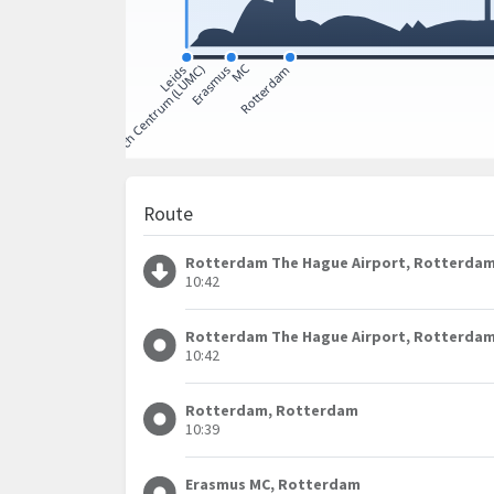
Route
Rotterdam The Hague Airport, Rotterda
10:42
Rotterdam The Hague Airport, Rotterda
10:42
Rotterdam, Rotterdam
10:39
Erasmus MC, Rotterdam