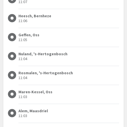
11:07
Heesch, Bernheze
11:06
Geffen, Oss
11:05
Nuland, 's-Hertogenbosch
11:04
Rosmalen, 's-Hertogenbosch
11:04
Maren-Kessel, Oss
11:03
Alem, Maasdriel
11:03