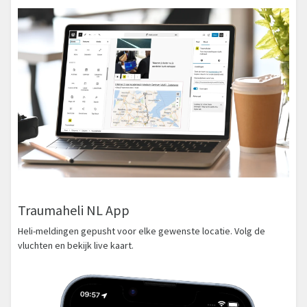
Traumaheli NL App
Heli-meldingen gepusht voor elke gewenste locatie. Volg de
vluchten en bekijk live kaart.