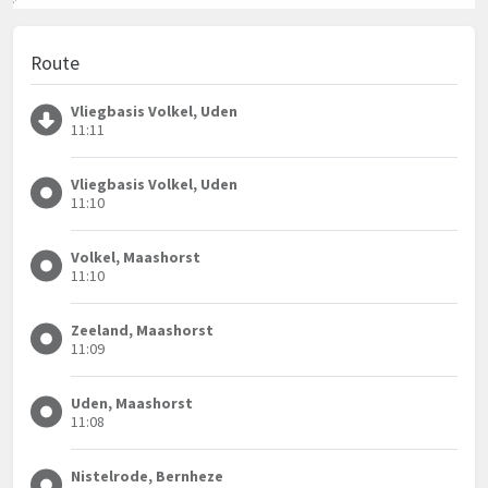
Route
Vliegbasis Volkel, Uden
11:11
Vliegbasis Volkel, Uden
11:10
Volkel, Maashorst
11:10
Zeeland, Maashorst
11:09
Uden, Maashorst
11:08
Nistelrode, Bernheze