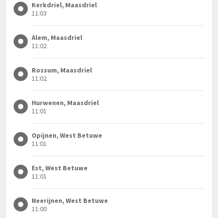
Kerkdriel, Maasdriel
11:03
Alem, Maasdriel
11:02
Rossum, Maasdriel
11:02
Hurwenen, Maasdriel
11:01
Opijnen, West Betuwe
11:01
Est, West Betuwe
11:01
Neerijnen, West Betuwe
11:00