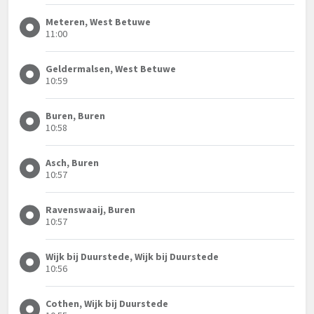
Meteren, West Betuwe
11:00
Geldermalsen, West Betuwe
10:59
Buren, Buren
10:58
Asch, Buren
10:57
Ravenswaaij, Buren
10:57
Wijk bij Duurstede, Wijk bij Duurstede
10:56
Cothen, Wijk bij Duurstede