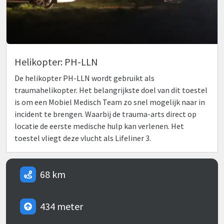
Helikopter: PH-LLN
De helikopter PH-LLN wordt gebruikt als
traumahelikopter. Het belangrijkste doel van dit toestel
is om een Mobiel Medisch Team zo snel mogelijk naar in
incident te brengen. Waarbij de trauma-arts direct op
locatie de eerste medische hulp kan verlenen. Het
toestel vliegt deze vlucht als Lifeliner 3.
68 km
434 meter