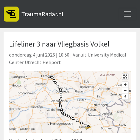
Toggle
TraumaRadar.nl
Lifeliner 3 naar Vliegbasis Volkel
donderdag 4 juni 2026 | 10:50 | Vanuit University Medical
Center Utrecht Heliport