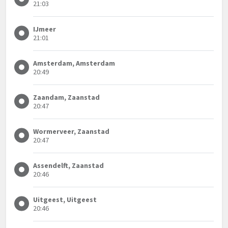
21:03
IJmeer
21:01
Amsterdam, Amsterdam
20:49
Zaandam, Zaanstad
20:47
Wormerveer, Zaanstad
20:47
Assendelft, Zaanstad
20:46
Uitgeest, Uitgeest
20:46