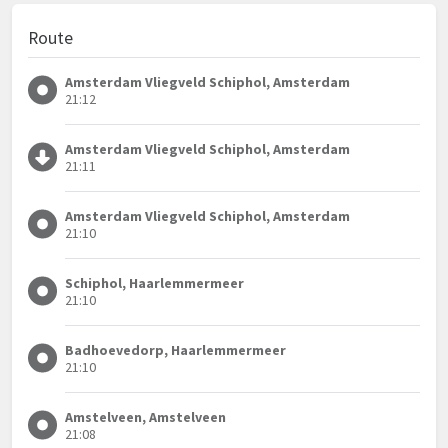
Route
Amsterdam Vliegveld Schiphol, Amsterdam
21:12
Amsterdam Vliegveld Schiphol, Amsterdam
21:11
Amsterdam Vliegveld Schiphol, Amsterdam
21:10
Schiphol, Haarlemmermeer
21:10
Badhoevedorp, Haarlemmermeer
21:10
Amstelveen, Amstelveen
21:08