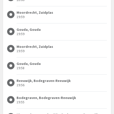
Moordrecht, Zuidplas
19:59
Gouda, Gouda
19:59
Moordrecht, Zuidplas
19:59
Gouda, Gouda
19:58
Reeuwijk, Bodegraven-Reeuwijk
19:56
Bodegraven, Bodegraven-Reeuwijk
19:55