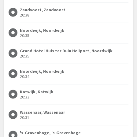
Zandvoort, Zandvoort
20:38
Noordwijk, Noordwijk
20:35
Grand Hotel Huis ter Duin Heliport, Noordwijk
20:35
Noordwijk, Noordwijk
20:34
Katwijk, Katwijk
20:33
Wassenaar, Wassenaar
20:31
's-Gravenhage, 's-Gravenhage