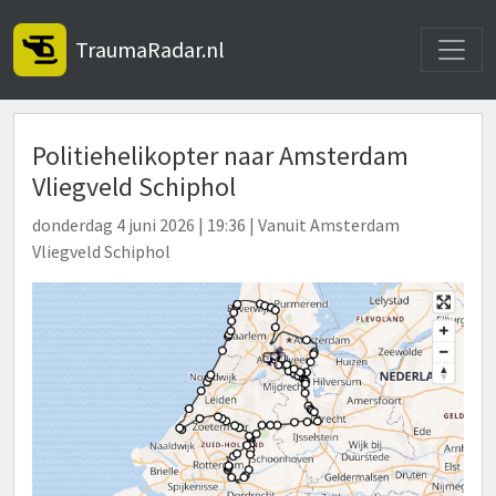
Toggle
TraumaRadar.nl
Politiehelikopter naar Amsterdam
Vliegveld Schiphol
donderdag 4 juni 2026 | 19:36 | Vanuit Amsterdam
Vliegveld Schiphol