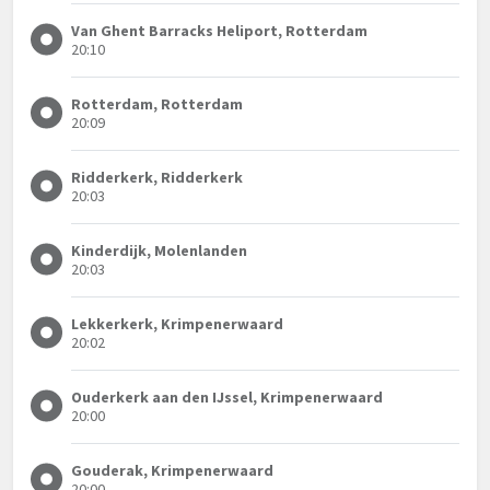
Van Ghent Barracks Heliport, Rotterdam
20:10
Rotterdam, Rotterdam
20:09
Ridderkerk, Ridderkerk
20:03
Kinderdijk, Molenlanden
20:03
Lekkerkerk, Krimpenerwaard
20:02
Ouderkerk aan den IJssel, Krimpenerwaard
20:00
Gouderak, Krimpenerwaard
20:00