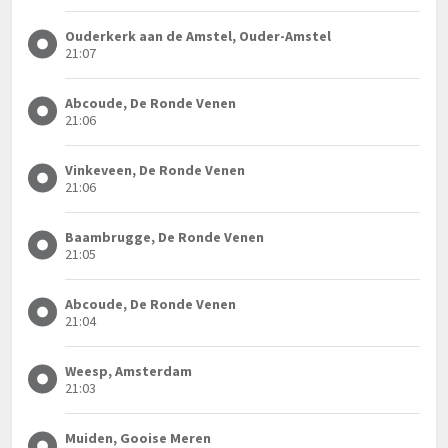
Ouderkerk aan de Amstel, Ouder-Amstel
21:07
Abcoude, De Ronde Venen
21:06
Vinkeveen, De Ronde Venen
21:06
Baambrugge, De Ronde Venen
21:05
Abcoude, De Ronde Venen
21:04
Weesp, Amsterdam
21:03
Muiden, Gooise Meren