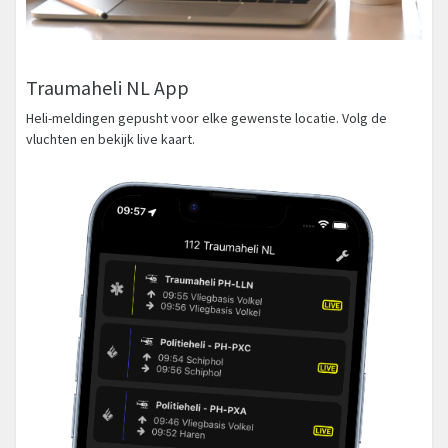
Traumaheli NL App
Heli-meldingen gepusht voor elke gewenste locatie. Volg de
vluchten en bekijk live kaart.