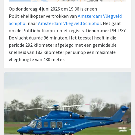
Op donderdag 4 juni 2026 om 19:36 is er een
Politiehelikopter vertrokken van
Amsterdam Vliegveld
Schiphol
naar
Amsterdam Vliegveld Schiphol
. Het gaat
om de Politiehelikopter met registratienummer PH-PXY.
De vlucht duurde 96 minuten. Het toestel heeft in die
periode 292 kilometer afgelegd met een gemiddelde
snelheid van 183 kilometer per uur op een maximale
vlieghoogte van 480 meter.