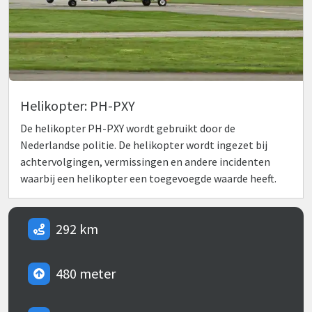
Helikopter: PH-PXY
De helikopter PH-PXY wordt gebruikt door de
Nederlandse politie. De helikopter wordt ingezet bij
achtervolgingen, vermissingen en andere incidenten
waarbij een helikopter een toegevoegde waarde heeft.
292 km
480 meter