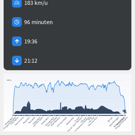
183 km/u
96 minuten
19:36
21:12