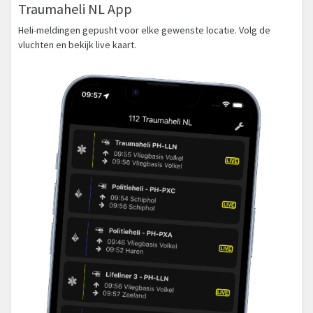
Traumaheli NL App
Heli-meldingen gepusht voor elke gewenste locatie. Volg de
vluchten en bekijk live kaart.