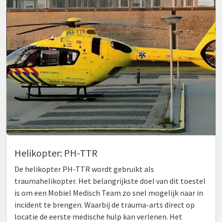
Helikopter: PH-TTR
De helikopter PH-TTR wordt gebruikt als
traumahelikopter. Het belangrijkste doel van dit toestel
is om een Mobiel Medisch Team zo snel mogelijk naar in
incident te brengen. Waarbij de trauma-arts direct op
locatie de eerste medische hulp kan verlenen. Het