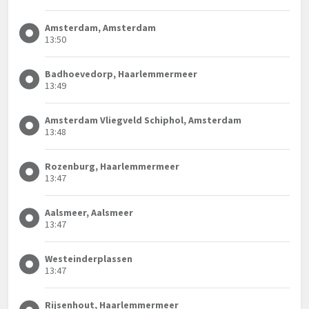
Amsterdam, Amsterdam
13:50
Badhoevedorp, Haarlemmermeer
13:49
Amsterdam Vliegveld Schiphol, Amsterdam
13:48
Rozenburg, Haarlemmermeer
13:47
Aalsmeer, Aalsmeer
13:47
Westeinderplassen
13:47
Rijsenhout, Haarlemmermeer