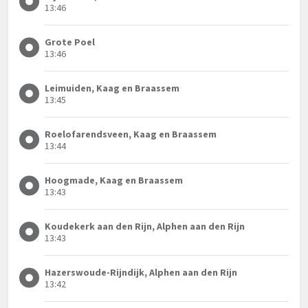
13:46
Grote Poel
13:46
Leimuiden, Kaag en Braassem
13:45
Roelofarendsveen, Kaag en Braassem
13:44
Hoogmade, Kaag en Braassem
13:43
Koudekerk aan den Rijn, Alphen aan den Rijn
13:43
Hazerswoude-Rijndijk, Alphen aan den Rijn
13:42