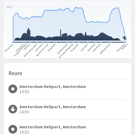
Route
Amsterdam Heliport, Amsterdam
13:53
Amsterdam Heliport, Amsterdam
13:53
Amsterdam Heliport, Amsterdam
13:52