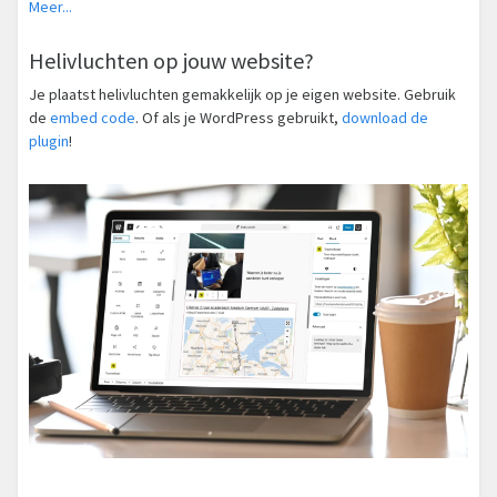
Meer...
Helivluchten op jouw website?
Je plaatst helivluchten gemakkelijk op je eigen website. Gebruik
de
embed code
. Of als je WordPress gebruikt,
download de
plugin
!