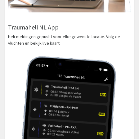
Traumaheli NL App
Heli-meldingen gepusht voor elke gewenste locatie. Volg de
vluchten en bekijk live kaart.