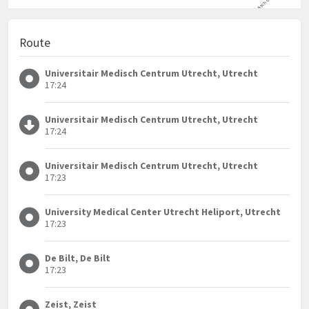
Route
Universitair Medisch Centrum Utrecht, Utrecht
17:24
Universitair Medisch Centrum Utrecht, Utrecht
17:24
Universitair Medisch Centrum Utrecht, Utrecht
17:23
University Medical Center Utrecht Heliport, Utrecht
17:23
De Bilt, De Bilt
17:23
Zeist, Zeist