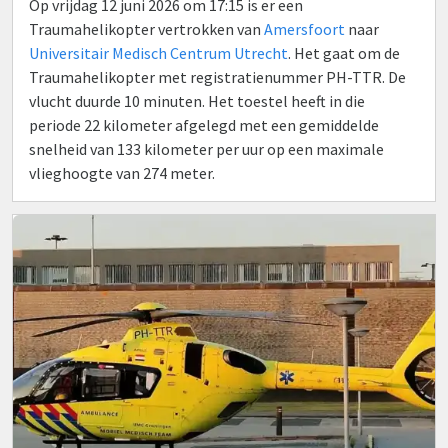
Op vrijdag 12 juni 2026 om 17:15 is er een
Traumahelikopter vertrokken van
Amersfoort
naar
Universitair Medisch Centrum Utrecht
. Het gaat om de
Traumahelikopter met registratienummer PH-TTR. De
vlucht duurde 10 minuten. Het toestel heeft in die
periode 22 kilometer afgelegd met een gemiddelde
snelheid van 133 kilometer per uur op een maximale
vlieghoogte van 274 meter.