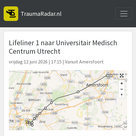
Toggle
TraumaRadar.nl
Lifeliner 1 naar Universitair Medisch
Centrum Utrecht
vrijdag 12 juni 2026 | 17:15 | Vanuit Amersfoort