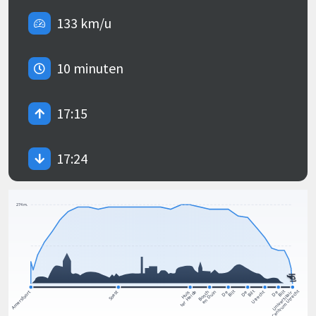
133 km/u
10 minuten
17:15
17:24