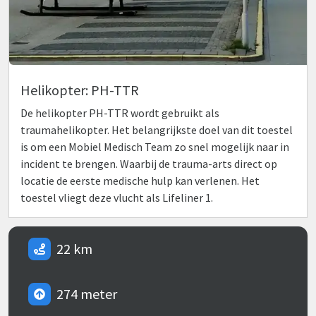
Helikopter: PH-TTR
De helikopter PH-TTR wordt gebruikt als
traumahelikopter. Het belangrijkste doel van dit toestel
is om een Mobiel Medisch Team zo snel mogelijk naar in
incident te brengen. Waarbij de trauma-arts direct op
locatie de eerste medische hulp kan verlenen. Het
toestel vliegt deze vlucht als Lifeliner 1.
22 km
274 meter