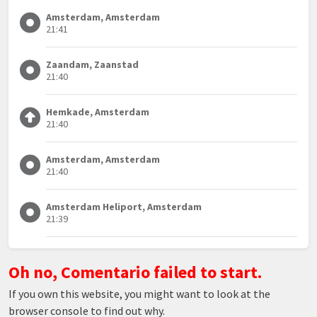
Amsterdam, Amsterdam
21:41
Zaandam, Zaanstad
21:40
Hemkade, Amsterdam
21:40
Amsterdam, Amsterdam
21:40
Amsterdam Heliport, Amsterdam
21:39
Oh no, Comentario failed to start.
If you own this website, you might want to look at the
browser console to find out why.