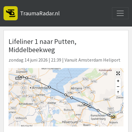
Toggle
TraumaRadar.nl
Lifeliner 1 naar Putten,
Middelbeekweg
zondag 14 juni 2026 | 21:39 | Vanuit Amsterdam Heliport