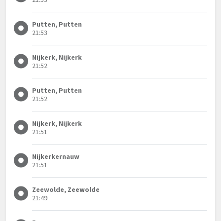
Putten, Putten
21:53
Nijkerk, Nijkerk
21:52
Putten, Putten
21:52
Nijkerk, Nijkerk
21:51
Nijkerkernauw
21:51
Zeewolde, Zeewolde
21:49