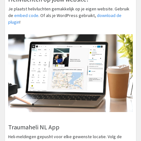
Je plaatst helivluchten gemakkelijk op je eigen website. Gebruik
de
embed code
. Of als je WordPress gebruikt,
download de
plugin
!
Traumaheli NL App
Heli-meldingen gepusht voor elke gewenste locatie. Volg de