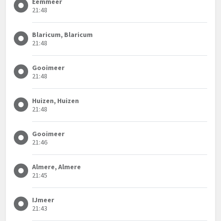
Eemmeer
21:48
Blaricum, Blaricum
21:48
Gooimeer
21:48
Huizen, Huizen
21:48
Gooimeer
21:46
Almere, Almere
21:45
IJmeer
21:43