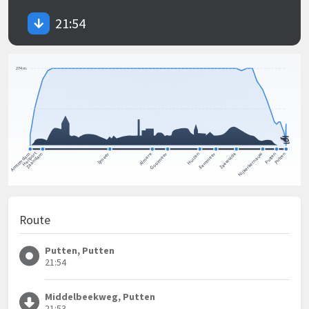
21:54
Route
Putten, Putten
21:54
Middelbeekweg, Putten
21:53