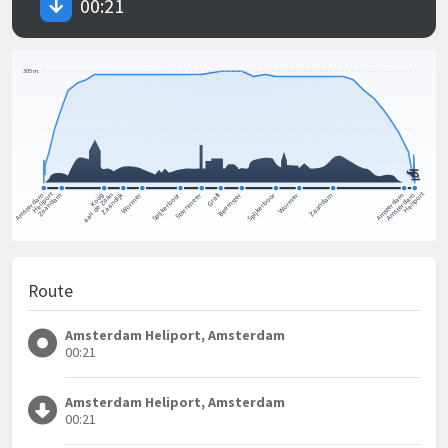
00:21
Route
Amsterdam Heliport, Amsterdam
00:21
Amsterdam Heliport, Amsterdam
00:21