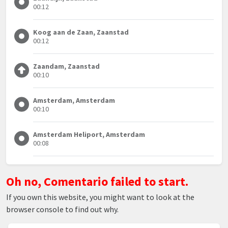
00:12
Koog aan de Zaan, Zaanstad
00:12
Zaandam, Zaanstad
00:10
Amsterdam, Amsterdam
00:10
Amsterdam Heliport, Amsterdam
00:08
Oh no, Comentario failed to start.
If you own this website, you might want to look at the
browser console to find out why.