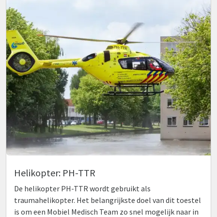
Helikopter: PH-TTR
De helikopter PH-TTR wordt gebruikt als
traumahelikopter. Het belangrijkste doel van dit toestel
is om een Mobiel Medisch Team zo snel mogelijk naar in