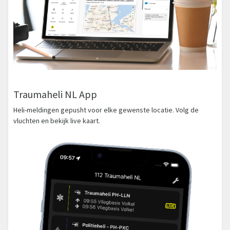
Traumaheli NL App
Heli-meldingen gepusht voor elke gewenste locatie. Volg de
vluchten en bekijk live kaart.