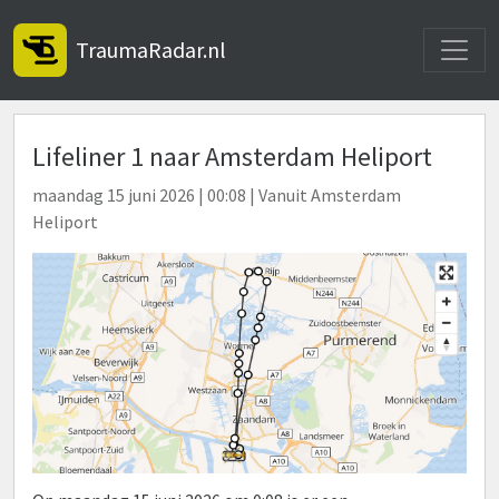
Toggle
TraumaRadar.nl
Lifeliner 1 naar Amsterdam Heliport
maandag 15 juni 2026 | 00:08 | Vanuit Amsterdam
Heliport