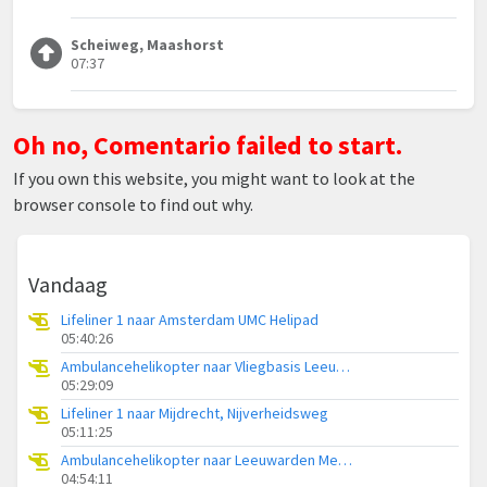
Scheiweg, Maashorst
07:37
Oh no, Comentario failed to start.
If you own this website, you might want to look at the
browser console to find out why.
Vandaag
Lifeliner 1 naar Amsterdam UMC Helipad
05:40:26
Ambulancehelikopter naar Vliegbasis Leeuwarden
05:29:09
Lifeliner 1 naar Mijdrecht, Nijverheidsweg
05:11:25
Ambulancehelikopter naar Leeuwarden Medical Center Heliport
04:54:11