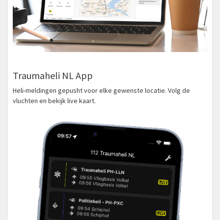
Traumaheli NL App
Heli-meldingen gepusht voor elke gewenste locatie. Volg de
vluchten en bekijk live kaart.