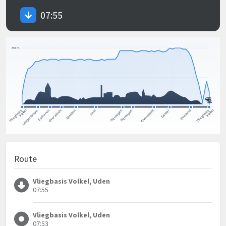
07:55
Route
Vliegbasis Volkel, Uden
07:55
Vliegbasis Volkel, Uden
07:53