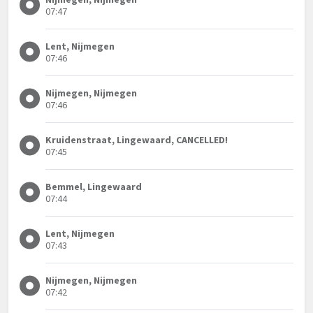
07:47
Lent, Nijmegen
07:46
Nijmegen, Nijmegen
07:46
Kruidenstraat, Lingewaard, CANCELLED!
07:45
Bemmel, Lingewaard
07:44
Lent, Nijmegen
07:43
Nijmegen, Nijmegen
07:42