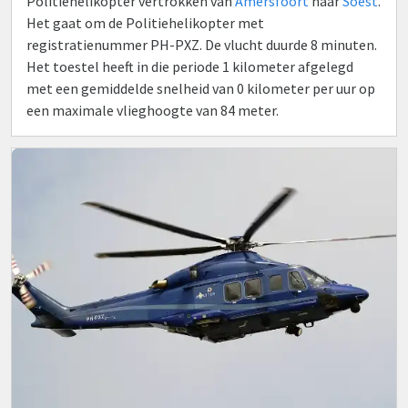
Politiehelikopter vertrokken van
Amersfoort
naar
Soest
.
Het gaat om de Politiehelikopter met
registratienummer PH-PXZ. De vlucht duurde 8 minuten.
Het toestel heeft in die periode 1 kilometer afgelegd
met een gemiddelde snelheid van 0 kilometer per uur op
een maximale vlieghoogte van 84 meter.