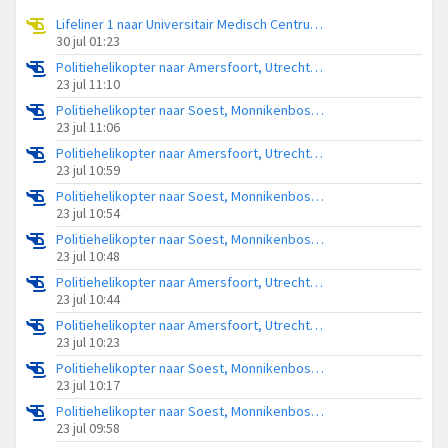
Lifeliner 1 naar Universitair Medisch Centrum Utrecht
30 jul 01:23
Politiehelikopter naar Amersfoort, Utrechtseweg
23 jul 11:10
Politiehelikopter naar Soest, Monnikenboschweg
23 jul 11:06
Politiehelikopter naar Amersfoort, Utrechtseweg
23 jul 10:59
Politiehelikopter naar Soest, Monnikenboschweg
23 jul 10:54
Politiehelikopter naar Soest, Monnikenboschweg
23 jul 10:48
Politiehelikopter naar Amersfoort, Utrechtseweg
23 jul 10:44
Politiehelikopter naar Amersfoort, Utrechtseweg
23 jul 10:23
Politiehelikopter naar Soest, Monnikenboschweg
23 jul 10:17
Politiehelikopter naar Soest, Monnikenboschweg
23 jul 09:58