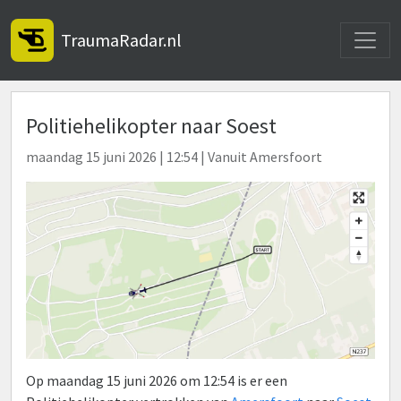
Toggle
TraumaRadar.nl
Politiehelikopter naar Soest
maandag 15 juni 2026 | 12:54 | Vanuit Amersfoort
Op maandag 15 juni 2026 om 12:54 is er een