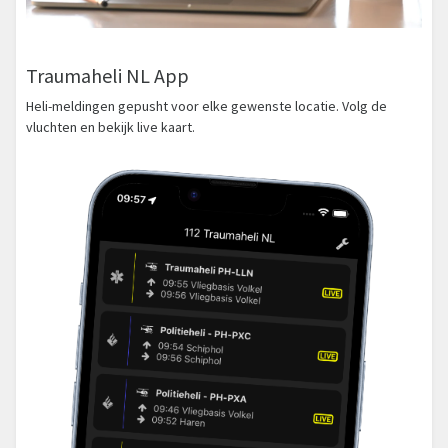
Traumaheli NL App
Heli-meldingen gepusht voor elke gewenste locatie. Volg de
vluchten en bekijk live kaart.