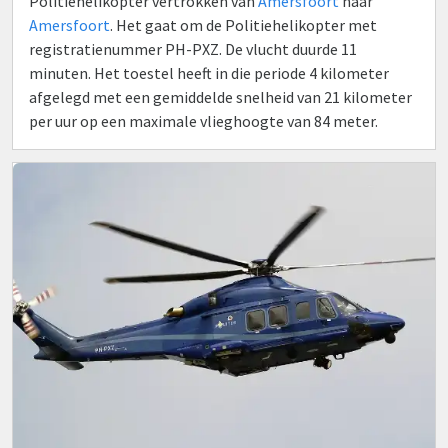
Politiehelikopter vertrokken van
Amersfoort
naar
Amersfoort
. Het gaat om de Politiehelikopter met
registratienummer PH-PXZ. De vlucht duurde 11
minuten. Het toestel heeft in die periode 4 kilometer
afgelegd met een gemiddelde snelheid van 21 kilometer
per uur op een maximale vlieghoogte van 84 meter.