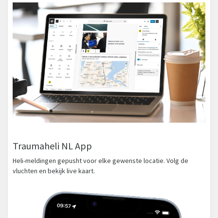
Traumaheli NL App
Heli-meldingen gepusht voor elke gewenste locatie. Volg de
vluchten en bekijk live kaart.