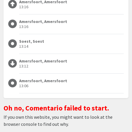
Amersfoort, Amersfoort
13:16
Amersfoort, Amersfoort
13:16
Soest, Soest
13:14
Amersfoort, Amersfoort
13:12
Amersfoort, Amersfoort
13:06
Oh no, Comentario failed to start.
If you own this website, you might want to look at the
browser console to find out why.