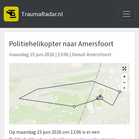
Toggle
TraumaRadar.nl
Politiehelikopter naar Amersfoort
maandag 15 juni 2026 | 13:06 | Vanuit Amersfoort
Op maandag 15 juni 2026 om 13:06 is er een