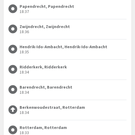
Papendrecht, Papendrecht
18:37
Zwijndrecht, Zwijndrecht
18:36
Hendrik-Ido-Ambacht, Hendrik-Ido-Ambacht
18:35
Ridderkerk, Ridderkerk
18:34
Barendrecht, Barendrecht
18:34
Berkenwoudestraat, Rotterdam
18:34
Rotterdam, Rotterdam
18:33