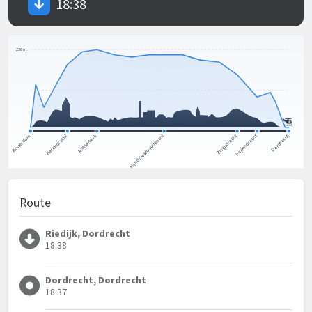
18:38
Route
Riedijk, Dordrecht
18:38
Dordrecht, Dordrecht
18:37