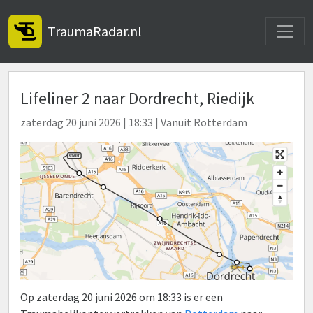
Toggle
TraumaRadar.nl
Lifeliner 2 naar Dordrecht, Riedijk
zaterdag 20 juni 2026 | 18:33 | Vanuit Rotterdam
Op zaterdag 20 juni 2026 om 18:33 is er een