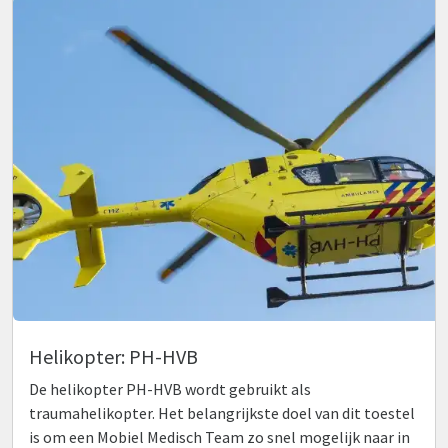
Helikopter: PH-HVB
De helikopter PH-HVB wordt gebruikt als
traumahelikopter. Het belangrijkste doel van dit toestel
is om een Mobiel Medisch Team zo snel mogelijk naar in