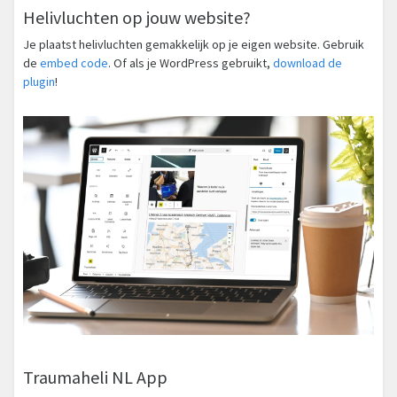
Helivluchten op jouw website?
Je plaatst helivluchten gemakkelijk op je eigen website. Gebruik
de
embed code
. Of als je WordPress gebruikt,
download de
plugin
!
Traumaheli NL App