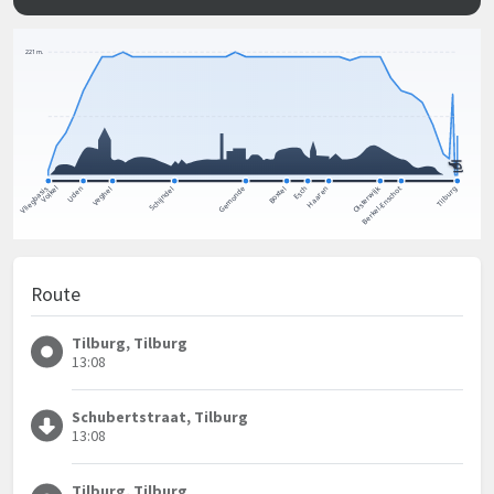
Route
Tilburg, Tilburg
13:08
Schubertstraat, Tilburg
13:08
Tilburg, Tilburg