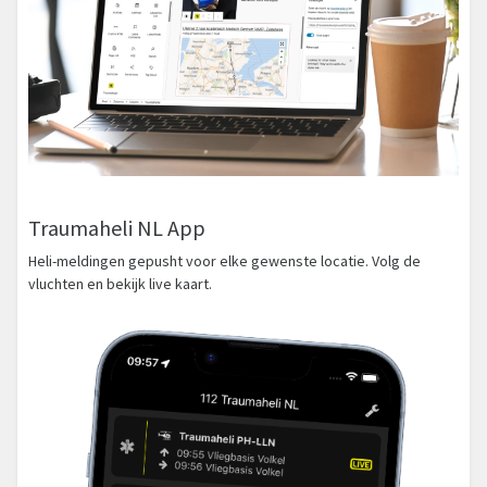
Traumaheli NL App
Heli-meldingen gepusht voor elke gewenste locatie. Volg de
vluchten en bekijk live kaart.