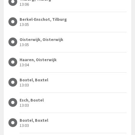
13:06
Berkel-Enschot, Tilburg
13:05
Oisterwijk, Oisterwijk
13:05
Haaren, Oisterwijk
13:04
Boxtel, Boxtel
13:03
Esch, Boxtel
13:03
Boxtel, Boxtel
13:03