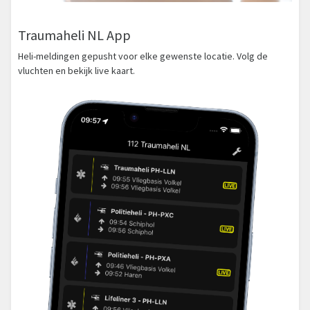
Traumaheli NL App
Heli-meldingen gepusht voor elke gewenste locatie. Volg de
vluchten en bekijk live kaart.