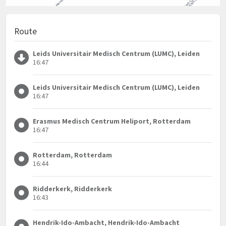
Route
Leids Universitair Medisch Centrum (LUMC), Leiden
16:47
Leids Universitair Medisch Centrum (LUMC), Leiden
16:47
Erasmus Medisch Centrum Heliport, Rotterdam
16:47
Rotterdam, Rotterdam
16:44
Ridderkerk, Ridderkerk
16:43
Hendrik-Ido-Ambacht, Hendrik-Ido-Ambacht