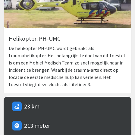
Helikopter: PH-UMC
De helikopter PH-UMC wordt gebruikt als
traumahelikopter. Het belangrijkste doel van dit toestel
is om een Mobiel Medisch Team zo snel mogelijk naar in
incident te brengen. Waarbij de trauma-arts direct op
locatie de eerste medische hulp kan verlenen. Het
toestel vliegt deze vlucht als Lifeliner 3.
23 km
213 meter