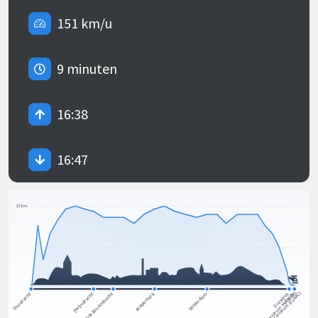
151 km/u
9 minuten
16:38
16:47