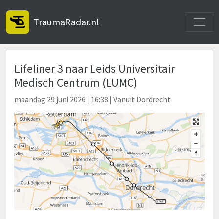
Toggle
TraumaRadar.nl
Lifeliner 3 naar Leids Universitair
Medisch Centrum (LUMC)
maandag 29 juni 2026 | 16:38 | Vanuit Dordrecht