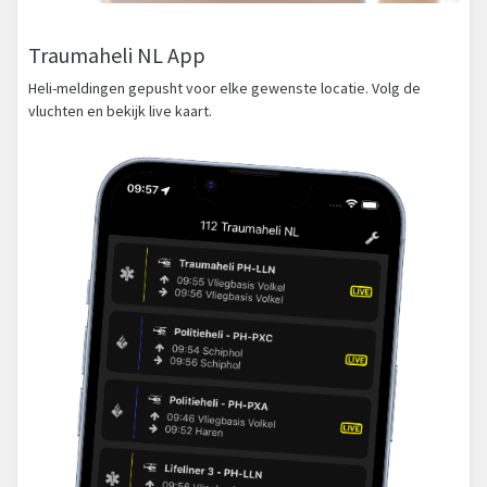
Traumaheli NL App
Heli-meldingen gepusht voor elke gewenste locatie. Volg de
vluchten en bekijk live kaart.