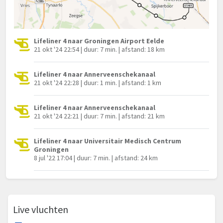
Lifeliner 4 naar Groningen Airport Eelde
21 okt '24 22:54 | duur: 7 min. | afstand: 18 km
Lifeliner 4 naar Annerveenschekanaal
21 okt '24 22:28 | duur: 1 min. | afstand: 1 km
Lifeliner 4 naar Annerveenschekanaal
21 okt '24 22:21 | duur: 7 min. | afstand: 21 km
Lifeliner 4 naar Universitair Medisch Centrum
Groningen
8 jul '22 17:04 | duur: 7 min. | afstand: 24 km
Live vluchten