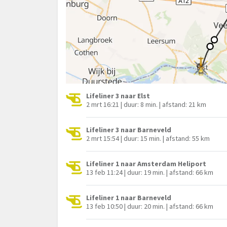
Lifeliner 3 naar Elst
2 mrt 16:21 | duur: 8 min. | afstand: 21 km
Lifeliner 3 naar Barneveld
2 mrt 15:54 | duur: 15 min. | afstand: 55 km
Lifeliner 1 naar Amsterdam Heliport
13 feb 11:24 | duur: 19 min. | afstand: 66 km
Lifeliner 1 naar Barneveld
13 feb 10:50 | duur: 20 min. | afstand: 66 km