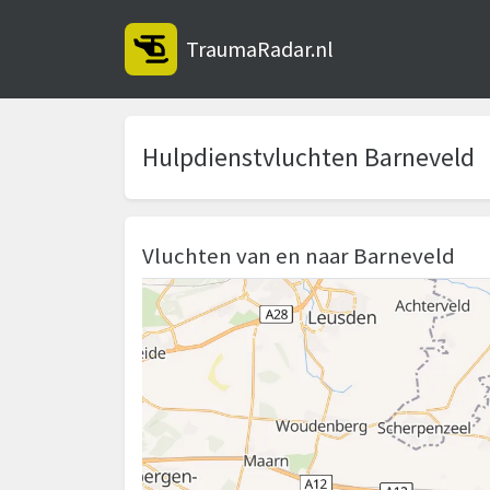
TraumaRadar.nl
Hulpdienstvluchten Barneveld
Vluchten van en naar Barneveld