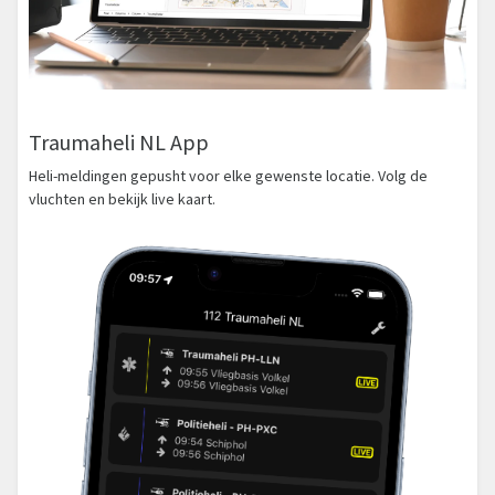
Traumaheli NL App
Heli-meldingen gepusht voor elke gewenste locatie. Volg de
vluchten en bekijk live kaart.