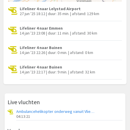
Lifeliner 4 naar Lelystad Airport
27 jun '25 18:12 | duur: 35 min. | afstand: 129 km
Lifeliner 4 naar Emmen
14 jan '23 23:08 | duur: 11 min. | afstand: 30 km
Lifeliner 4 naar Buinen
14 jan '23 22:26 | duur: 0 min. | afstand: 0 km
Lifeliner 4 naar Buinen
14 jan '23 22:17 | duur: 9 min. | afstand: 32 km
Live vluchten
Ambulancehelikopter onderweg vanuit Vliegbasis Leeuwarden
04:13:21