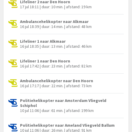
Lifeliner 2 naar Den Hoorn
17 jul 18:11 | duur: 10 min. | afstand: 19 km
Ambulancehelikopter naar Alkmaar
16 jul 18:39 | duur: 14 min. | afstand: 48 km
Lifeliner 1 naar Alkmaar
16 jul 18:35 | duur: 13 min. | afstand: 46 km
Lifeliner 1 naar Den Hoorn
16 jul 17:42 | duur: 23 min. | afstand: 82 km
Ambulancehelikopter naar Den Hoorn
16 jul 17:17 | duur: 22 min. | afstand: 73 km
Politiehelikopter naar Amsterdam Vliegveld
Schiphol
10 jul 11:06 | duur: 61 min. | afstand: 199 km
Politiehelikopter naar Ameland Vliegveld Ballum
10 jul 11:06 | duur: 26 min. | afstand: 91 km