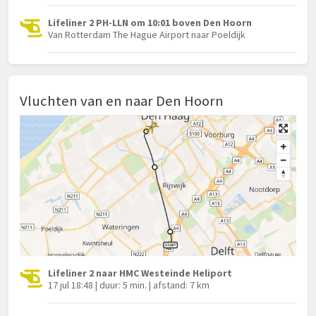
Lifeliner 2 PH-LLN om 10:01 boven Den Hoorn
Van Rotterdam The Hague Airport naar Poeldijk
Vluchten van en naar Den Hoorn
Lifeliner 2 naar HMC Westeinde Heliport
17 jul 18:48 | duur: 5 min. | afstand: 7 km