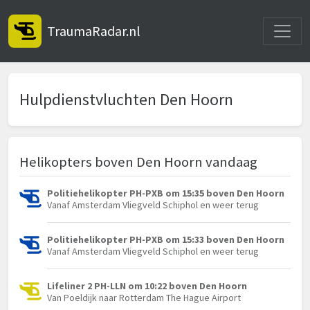
Toggle
TraumaRadar.nl
Hulpdienstvluchten Den Hoorn
Helikopters boven Den Hoorn vandaag
Politiehelikopter PH-PXB om 15:35 boven Den Hoorn
Vanaf Amsterdam Vliegveld Schiphol en weer terug
Politiehelikopter PH-PXB om 15:33 boven Den Hoorn
Vanaf Amsterdam Vliegveld Schiphol en weer terug
Lifeliner 2 PH-LLN om 10:22 boven Den Hoorn
Van Poeldijk naar Rotterdam The Hague Airport