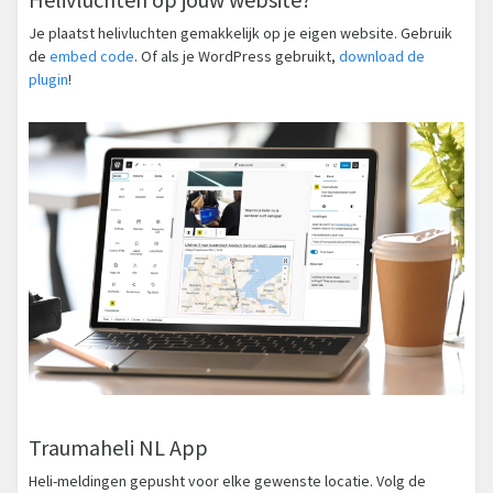
Je plaatst helivluchten gemakkelijk op je eigen website. Gebruik
de
embed code
. Of als je WordPress gebruikt,
download de
plugin
!
Traumaheli NL App
Heli-meldingen gepusht voor elke gewenste locatie. Volg de