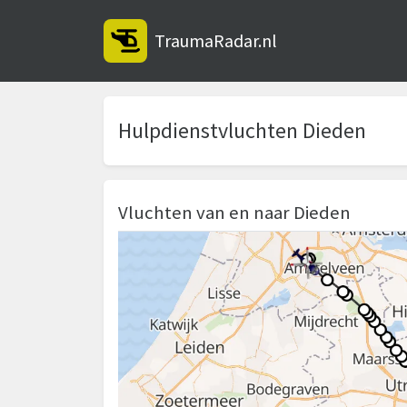
TraumaRadar.nl
Hulpdienstvluchten Dieden
Vluchten van en naar Dieden