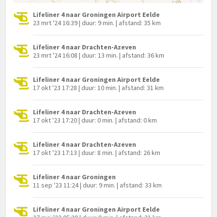
Lifeliner 4 naar Groningen Airport Eelde
23 mrt '24 16:39 | duur: 9 min. | afstand: 35 km
Lifeliner 4 naar Drachten-Azeven
23 mrt '24 16:08 | duur: 13 min. | afstand: 36 km
Lifeliner 4 naar Groningen Airport Eelde
17 okt '23 17:28 | duur: 10 min. | afstand: 31 km
Lifeliner 4 naar Drachten-Azeven
17 okt '23 17:20 | duur: 0 min. | afstand: 0 km
Lifeliner 4 naar Drachten-Azeven
17 okt '23 17:13 | duur: 8 min. | afstand: 26 km
Lifeliner 4 naar Groningen
11 sep '23 11:24 | duur: 9 min. | afstand: 33 km
Lifeliner 4 naar Groningen Airport Eelde