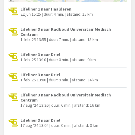
Lifeliner 1 naar Haalderen
22 jun 15:25 | duur: 4 min. | afstand: 15 km
Lifeliner 3 naar Radboud Universitair Medisch
Centrum
1 feb '25 13:55 | duur: 7 min. | afstand: 15 km
Lifeliner 3 naar Driel
1 feb '25 13:10 | duur: 0 min. | afstand: 0 km
Lifeliner 3 naar Driel
1 feb '25 13:00 | duur: 9 min. | afstand: 34 km
Lifeliner 3 naar Radboud Universitair Medisch
Centrum
17 aug '24 13:26 | duur: 6 min. | afstand: 16 km
Lifeliner 3 naar Driel
17 aug '24 13:04 | duur: 0 min. | afstand: 0 km