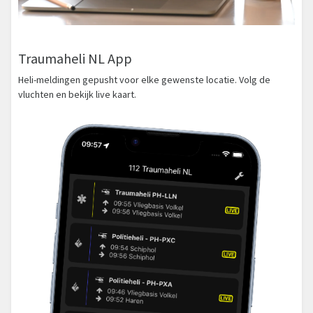
Traumaheli NL App
Heli-meldingen gepusht voor elke gewenste locatie. Volg de
vluchten en bekijk live kaart.