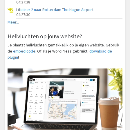
04:37:38
Lifeliner 2 naar Rotterdam The Hague Airport
04:27:30
Meer...
Helivluchten op jouw website?
Je plaatst helivluchten gemakkelijk op je eigen website. Gebruik
de
embed code
. Of als je WordPress gebruikt,
download de
plugin
!