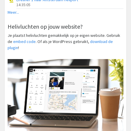
14:35:05
Meer...
Helivluchten op jouw website?
Je plaatst helivluchten gemakkelijk op je eigen website. Gebruik
de
embed code
. Of als je WordPress gebruikt,
download de
plugin
!