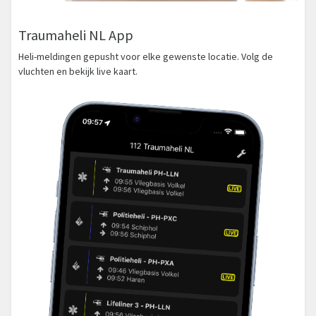
Traumaheli NL App
Heli-meldingen gepusht voor elke gewenste locatie. Volg de
vluchten en bekijk live kaart.