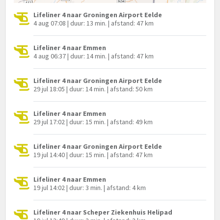
Lifeliner 4 naar Groningen Airport Eelde
4 aug 07:08 | duur: 13 min. | afstand: 47 km
Lifeliner 4 naar Emmen
4 aug 06:37 | duur: 14 min. | afstand: 47 km
Lifeliner 4 naar Groningen Airport Eelde
29 jul 18:05 | duur: 14 min. | afstand: 50 km
Lifeliner 4 naar Emmen
29 jul 17:02 | duur: 15 min. | afstand: 49 km
Lifeliner 4 naar Groningen Airport Eelde
19 jul 14:40 | duur: 15 min. | afstand: 47 km
Lifeliner 4 naar Emmen
19 jul 14:02 | duur: 3 min. | afstand: 4 km
Lifeliner 4 naar Scheper Ziekenhuis Helipad