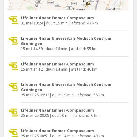
Lifeliner 4 naar Emmer-Compascuum
31 mei 13:24 | duur: 15 min. | afstand: 47 km
Lifeliner 4 naar Universitair Medisch Centrum
Groningen
15 mrt 14:59 | duur: 16 min. | afstand: 55 km
Lifeliner 4 naar Emmer-Compascuum
15 mrt 14:12 | duur: 14 min. | afstand: 46 km
Lifeliner 4 naar Universitair Medisch Centrum
Groningen
25 mei '25 09:32 | duur: 19 min. | afstand: 56 km
Lifeliner 4 naar Emmer-Compascuum
25 mei '25 09:05 | duur: 0 min. | afstand: 0 km
Lifeliner 4 naar Emmer-Compascuum
25 mei '25 08:51 | duur: 14 min. | afstand: 49 km