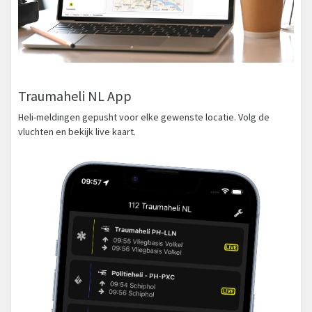
Traumaheli NL App
Heli-meldingen gepusht voor elke gewenste locatie. Volg de
vluchten en bekijk live kaart.