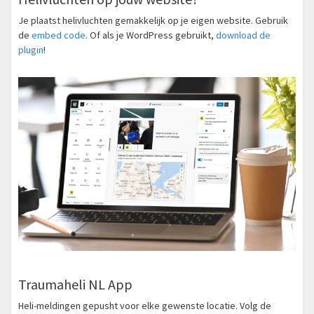
Je plaatst helivluchten gemakkelijk op je eigen website. Gebruik
de
embed code
. Of als je WordPress gebruikt,
download de
plugin
!
Traumaheli NL App
Heli-meldingen gepusht voor elke gewenste locatie. Volg de