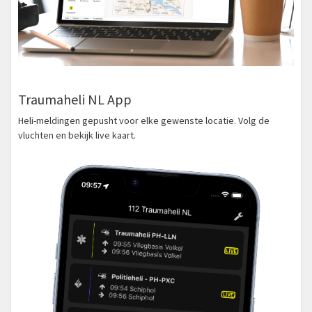
Traumaheli NL App
Heli-meldingen gepusht voor elke gewenste locatie. Volg de
vluchten en bekijk live kaart.