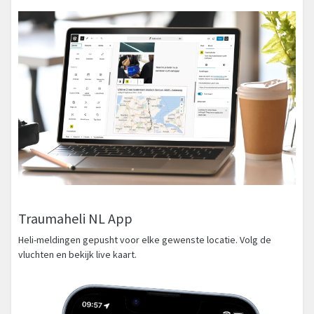
Traumaheli NL App
Heli-meldingen gepusht voor elke gewenste locatie. Volg de
vluchten en bekijk live kaart.