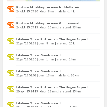
Kustwachthelikopter naar Middelharnis
24 okt '25 09:30 | duur: 8 min. | afstand: 4 km
Kustwachthelikopter naar Goudswaard
24 okt '25 09:13 | duur: 16 min. | afstand: 53 km
Lifeliner 2 naar Rotterdam The Hague Airport
22 jul '25 02:33 | duur: 8 min. | afstand: 25 km
Lifeliner 2 naar Goudswaard
22 jul '25 02:16 | duur: 1 min. | afstand: 1 km
Lifeliner 2 naar Goudswaard
22 jul '25 02:02 | duur: 13 min. | afstand: 26 km
Lifeliner 2 naar Rotterdam The Hague Airport
29 apr '25 14:15 | duur: 12 min. | afstand: 25 km
Lifeliner 2 naar Goudswaard