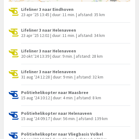
Lifeliner 3 naar Eindhoven
23 apr '25 13:45 | duur: 11 min. | afstand: 35 km
Lifeliner 3 naar Helenaveen
23 apr '25 12:02 | duur: 11 min. | afstand: 34 km
Lifeliner 3 naar Helenaveen
20 okt '24 13:39 | duur: 9 min. | afstand: 28 km
Lifeliner 3 naar Helenaveen
31 aug '24 12:28 | duur: 9 min. | afstand: 32 km
Politiehelikopter naar Maasbree
15 aug '24 10:12 | duur: 4 min. | afstand: 8 km
Politiehelikopter naar Helenaveen
15 aug '24 09:17 | duur: 56 min. | afstand: 139 km
Politiehelikopter naar Vliegbasis Volkel