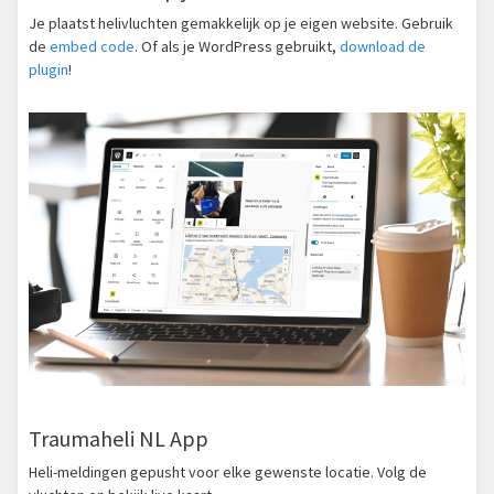
Je plaatst helivluchten gemakkelijk op je eigen website. Gebruik
de
embed code
. Of als je WordPress gebruikt,
download de
plugin
!
Traumaheli NL App
Heli-meldingen gepusht voor elke gewenste locatie. Volg de