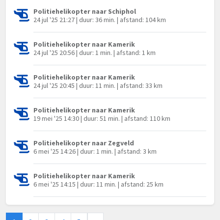
Politiehelikopter naar Schiphol
24 jul '25 21:27 | duur: 36 min. | afstand: 104 km
Politiehelikopter naar Kamerik
24 jul '25 20:56 | duur: 1 min. | afstand: 1 km
Politiehelikopter naar Kamerik
24 jul '25 20:45 | duur: 11 min. | afstand: 33 km
Politiehelikopter naar Kamerik
19 mei '25 14:30 | duur: 51 min. | afstand: 110 km
Politiehelikopter naar Zegveld
6 mei '25 14:26 | duur: 1 min. | afstand: 3 km
Politiehelikopter naar Kamerik
6 mei '25 14:15 | duur: 11 min. | afstand: 25 km