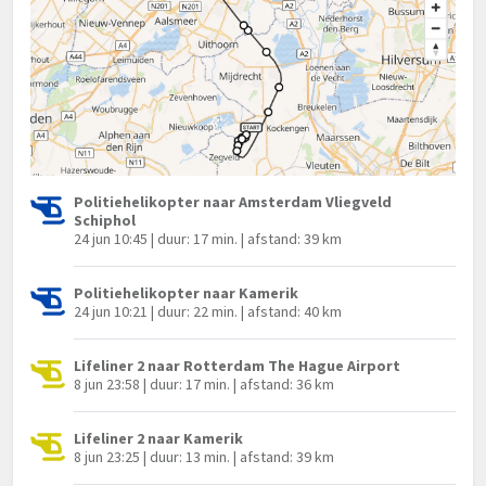
Politiehelikopter naar Amsterdam Vliegveld
Schiphol
24 jun 10:45 | duur: 17 min. | afstand: 39 km
Politiehelikopter naar Kamerik
24 jun 10:21 | duur: 22 min. | afstand: 40 km
Lifeliner 2 naar Rotterdam The Hague Airport
8 jun 23:58 | duur: 17 min. | afstand: 36 km
Lifeliner 2 naar Kamerik
8 jun 23:25 | duur: 13 min. | afstand: 39 km