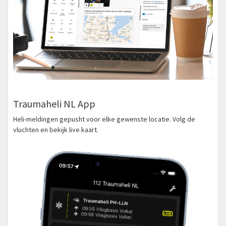
Traumaheli NL App
Heli-meldingen gepusht voor elke gewenste locatie. Volg de
vluchten en bekijk live kaart.