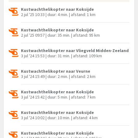
Kustwachthelikopter naar Koksijde
2 jul '25 10:33 | duur: 4 min. | afstand: 1 km
Kustwachthelikopter naar Koksijde
2 jul '25 09:57 | duur: 35 min. | afstand: 95 km
Kustwachthelikopter naar Vliegveld Midden-Zeeland
3 jul '24 15:53 | duur: 31 min. | afstand: 109 km
Kustwachthelikopter naar Veurne
3 jul '24 15:49 | duur: 2 min. | afstand: 2 km
Kustwachthelikopter naar Koksijde
3 jul '24 15:42 | duur: 5 min. | afstand: 7 km
Kustwachthelikopter naar Koksijde
3 jul '24 10:02 | duur: 10 min. | afstand: 4 km
Kustwachthelikopter naar Koksijde