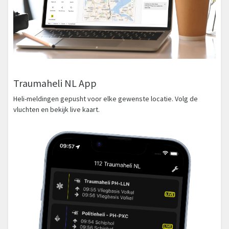
Traumaheli NL App
Heli-meldingen gepusht voor elke gewenste locatie. Volg de
vluchten en bekijk live kaart.