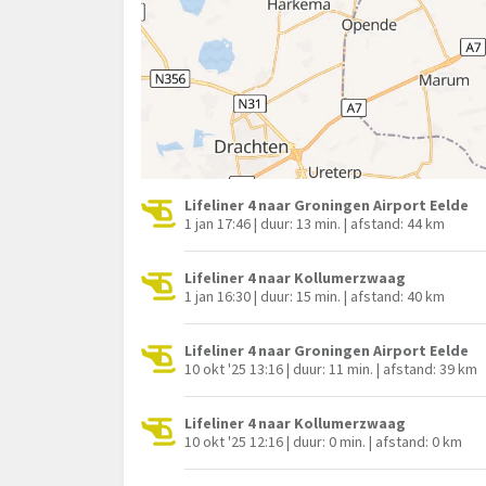
Lifeliner 4 naar Groningen Airport Eelde
1 jan 17:46 | duur: 13 min. | afstand: 44 km
Lifeliner 4 naar Kollumerzwaag
1 jan 16:30 | duur: 15 min. | afstand: 40 km
Lifeliner 4 naar Groningen Airport Eelde
10 okt '25 13:16 | duur: 11 min. | afstand: 39 km
Lifeliner 4 naar Kollumerzwaag
10 okt '25 12:16 | duur: 0 min. | afstand: 0 km