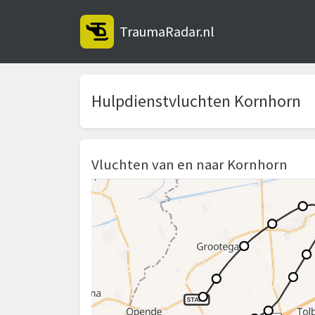
TraumaRadar.nl
Hulpdienstvluchten Kornhorn
Vluchten van en naar Kornhorn