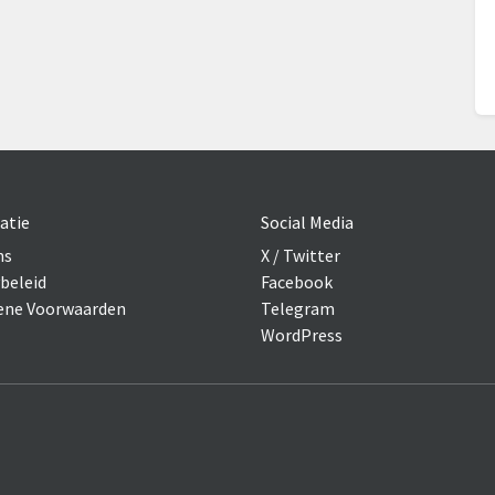
atie
Social Media
ns
X / Twitter
beleid
Facebook
ne Voorwaarden
Telegram
WordPress