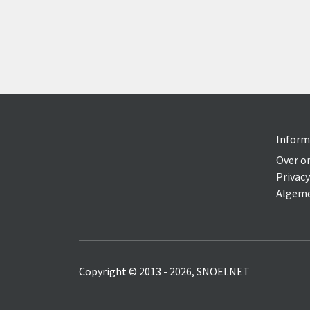
Inform
Over o
Privacy
Algeme
Copyright © 2013 - 2026, SNOEI.NET