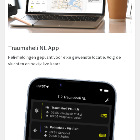
Traumaheli NL App
Heli-meldingen gepusht voor elke gewenste locatie. Volg de
vluchten en bekijk live kaart.