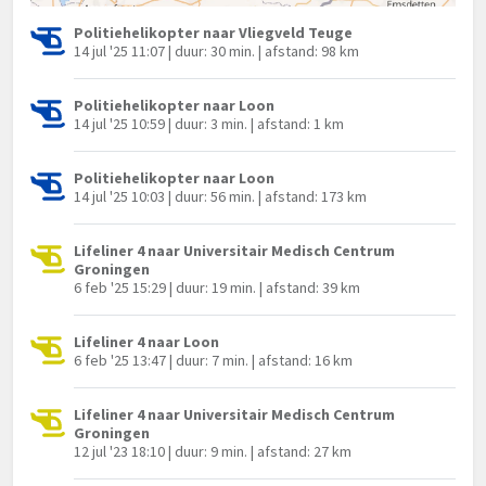
Politiehelikopter naar Vliegveld Teuge
14 jul '25 11:07 | duur: 30 min. | afstand: 98 km
Politiehelikopter naar Loon
14 jul '25 10:59 | duur: 3 min. | afstand: 1 km
Politiehelikopter naar Loon
14 jul '25 10:03 | duur: 56 min. | afstand: 173 km
Lifeliner 4 naar Universitair Medisch Centrum
Groningen
6 feb '25 15:29 | duur: 19 min. | afstand: 39 km
Lifeliner 4 naar Loon
6 feb '25 13:47 | duur: 7 min. | afstand: 16 km
Lifeliner 4 naar Universitair Medisch Centrum
Groningen
12 jul '23 18:10 | duur: 9 min. | afstand: 27 km