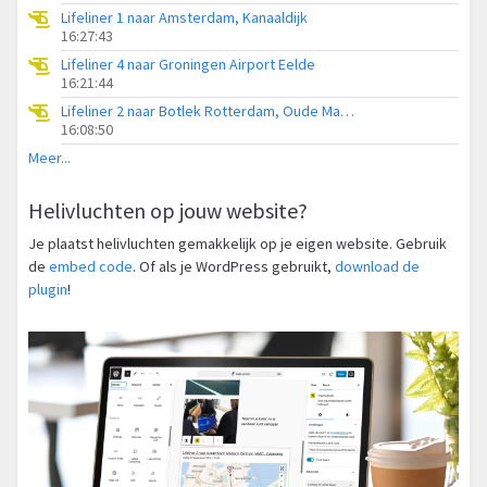
Lifeliner 1 naar Amsterdam, Kanaaldijk
16:27:43
Lifeliner 4 naar Groningen Airport Eelde
16:21:44
Lifeliner 2 naar Botlek Rotterdam, Oude Maasweg
16:08:50
Meer...
Helivluchten op jouw website?
Je plaatst helivluchten gemakkelijk op je eigen website. Gebruik
de
embed code
. Of als je WordPress gebruikt,
download de
plugin
!