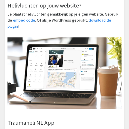
Helivluchten op jouw website?
Je plaatst helivluchten gemakkelijk op je eigen website. Gebruik
de
embed code
. Of als je WordPress gebruikt,
download de
plugin
!
Traumaheli NL App