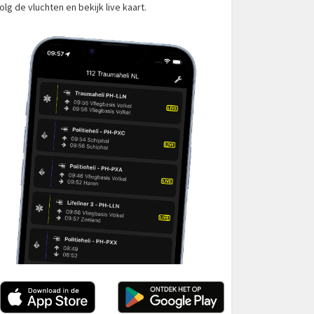
olg de vluchten en bekijk live kaart.