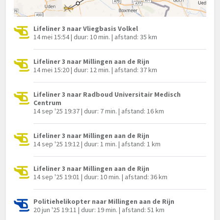
Lifeliner 3 naar Vliegbasis Volkel
14 mei 15:54 | duur: 10 min. | afstand: 35 km
Lifeliner 3 naar Millingen aan de Rijn
14 mei 15:20 | duur: 12 min. | afstand: 37 km
Lifeliner 3 naar Radboud Universitair Medisch
Centrum
14 sep '25 19:37 | duur: 7 min. | afstand: 16 km
Lifeliner 3 naar Millingen aan de Rijn
14 sep '25 19:12 | duur: 1 min. | afstand: 1 km
Lifeliner 3 naar Millingen aan de Rijn
14 sep '25 19:01 | duur: 10 min. | afstand: 36 km
Politiehelikopter naar Millingen aan de Rijn
20 jun '25 19:11 | duur: 19 min. | afstand: 51 km