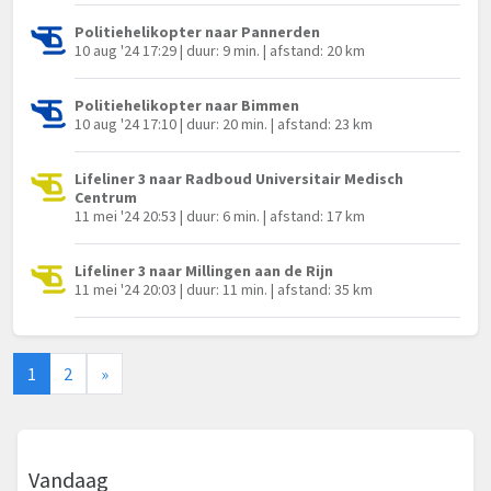
Politiehelikopter naar Pannerden
10 aug '24 17:29 | duur: 9 min. | afstand: 20 km
Politiehelikopter naar Bimmen
10 aug '24 17:10 | duur: 20 min. | afstand: 23 km
Lifeliner 3 naar Radboud Universitair Medisch
Centrum
11 mei '24 20:53 | duur: 6 min. | afstand: 17 km
Lifeliner 3 naar Millingen aan de Rijn
11 mei '24 20:03 | duur: 11 min. | afstand: 35 km
1
2
»
Vandaag