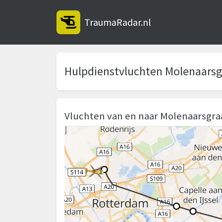
TraumaRadar.nl
Hulpdienstvluchten Molenaarsg
Vluchten van en naar Molenaarsgra