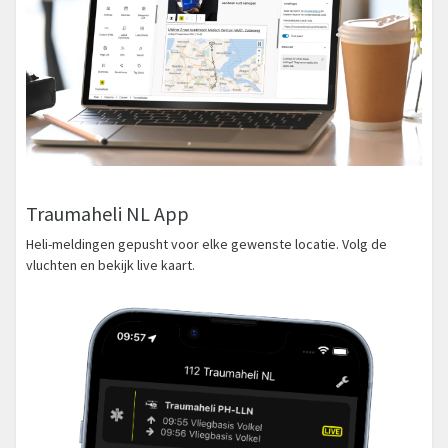
Traumaheli NL App
Heli-meldingen gepusht voor elke gewenste locatie. Volg de
vluchten en bekijk live kaart.