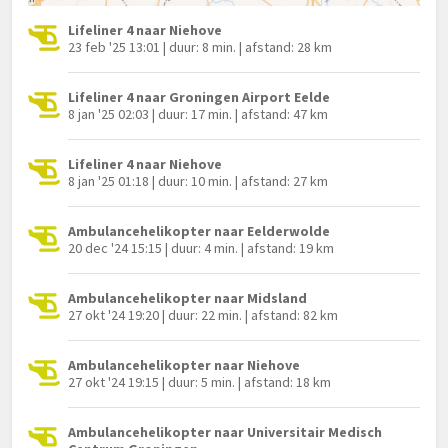
Lifeliner 4 naar Niehove
23 feb '25 13:01 | duur: 8 min. | afstand: 28 km
Lifeliner 4 naar Groningen Airport Eelde
8 jan '25 02:03 | duur: 17 min. | afstand: 47 km
Lifeliner 4 naar Niehove
8 jan '25 01:18 | duur: 10 min. | afstand: 27 km
Ambulancehelikopter naar Eelderwolde
20 dec '24 15:15 | duur: 4 min. | afstand: 19 km
Ambulancehelikopter naar Midsland
27 okt '24 19:20 | duur: 22 min. | afstand: 82 km
Ambulancehelikopter naar Niehove
27 okt '24 19:15 | duur: 5 min. | afstand: 18 km
Ambulancehelikopter naar Universitair Medisch