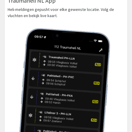
Traumaheli NL App
Heli-meldingen gepusht voor elke gewenste locatie. Volg de
vluchten en bekijk live kaart.