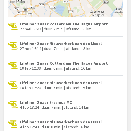
Lifeliner 2 naar Rotterdam The Hague Airport
27 mei 16:47 | duur: 7 min. | afstand: 16 km
Lifeliner 2 naar Nieuwerkerk aan den IJssel
27 mei 16:14 | duur: 7 min. | afstand: 15 km
Lifeliner 2 naar Rotterdam The Hague Airport
18 feb 12:38 | duur: 6 min. | afstand: 16 km
Lifeliner 2 naar Nieuwerkerk aan den IJssel
18 feb 12:20 | duur: 7 min. | afstand: 15 km
Lifeliner 2 naar Erasmus MC
4 feb 13:24 | duur: 7 min. | afstand: 14 km
Lifeliner 2 naar Nieuwerkerk aan den IJssel
4 feb 12:43 | duur: 8 min. | afstand: 16 km