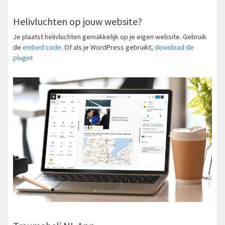
Helivluchten op jouw website?
Je plaatst helivluchten gemakkelijk op je eigen website. Gebruik
de
embed code
. Of als je WordPress gebruikt,
download de
plugin
!