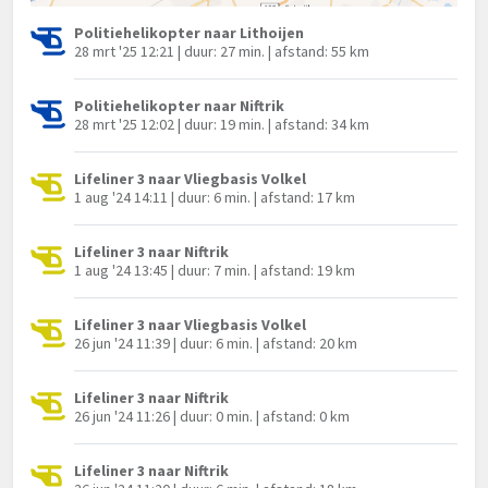
Politiehelikopter naar Lithoijen
28 mrt '25 12:21 | duur: 27 min. | afstand: 55 km
Politiehelikopter naar Niftrik
28 mrt '25 12:02 | duur: 19 min. | afstand: 34 km
Lifeliner 3 naar Vliegbasis Volkel
1 aug '24 14:11 | duur: 6 min. | afstand: 17 km
Lifeliner 3 naar Niftrik
1 aug '24 13:45 | duur: 7 min. | afstand: 19 km
Lifeliner 3 naar Vliegbasis Volkel
26 jun '24 11:39 | duur: 6 min. | afstand: 20 km
Lifeliner 3 naar Niftrik
26 jun '24 11:26 | duur: 0 min. | afstand: 0 km
Lifeliner 3 naar Niftrik