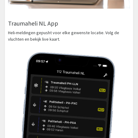
Traumaheli NL App
Heli-meldingen gepusht voor elke gewenste locatie. Volg de
vluchten en bekijk live kaart.