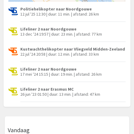
Politiehelikopter naar Noordgouwe
12 jul '25 12:30 | duur: 11 min. | afstand: 26 km
Lifeliner 2 naar Noordgouwe
13 dec '24 19:57 | duur: 23 min. | afstand: 77 km
Kustwachthelikopter naar Vliegveld Midden-Zeeland
22 jul '24 20:58 | duur: 12 min. | afstand: 33 km
Lifeliner 2 naar Noordgouwe
17 mei '24 15:15 | duur: 19 min. | afstand: 26 km
Lifeliner 2 naar Erasmus MC
26 jun '23 01:50 | duur: 13 min. | afstand: 47 km
Vandaag