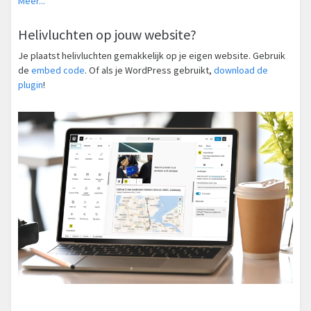
Meer...
Helivluchten op jouw website?
Je plaatst helivluchten gemakkelijk op je eigen website. Gebruik
de
embed code
. Of als je WordPress gebruikt,
download de
plugin
!