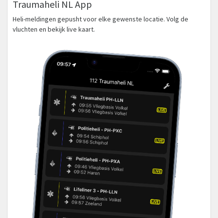
Traumaheli NL App
Heli-meldingen gepusht voor elke gewenste locatie. Volg de
vluchten en bekijk live kaart.