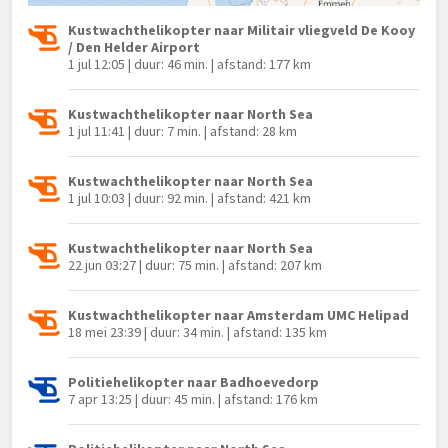
Kustwachthelikopter naar Militair vliegveld De Kooy
/ Den Helder Airport
1 jul 12:05 | duur: 46 min. | afstand: 177 km
Kustwachthelikopter naar North Sea
1 jul 11:41 | duur: 7 min. | afstand: 28 km
Kustwachthelikopter naar North Sea
1 jul 10:03 | duur: 92 min. | afstand: 421 km
Kustwachthelikopter naar North Sea
22 jun 03:27 | duur: 75 min. | afstand: 207 km
Kustwachthelikopter naar Amsterdam UMC Helipad
18 mei 23:39 | duur: 34 min. | afstand: 135 km
Politiehelikopter naar Badhoevedorp
7 apr 13:25 | duur: 45 min. | afstand: 176 km