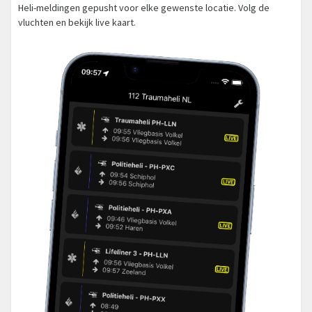
Heli-meldingen gepusht voor elke gewenste locatie. Volg de
vluchten en bekijk live kaart.