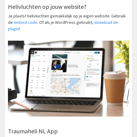
Helivluchten op jouw website?
Je plaatst helivluchten gemakkelijk op je eigen website. Gebruik
de
embed code
. Of als je WordPress gebruikt,
download de
plugin
!
Traumaheli NL App