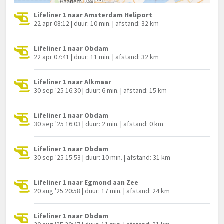
Lifeliner 1 naar Amsterdam Heliport
22 apr 08:12 | duur: 10 min. | afstand: 32 km
Lifeliner 1 naar Obdam
22 apr 07:41 | duur: 11 min. | afstand: 32 km
Lifeliner 1 naar Alkmaar
30 sep '25 16:30 | duur: 6 min. | afstand: 15 km
Lifeliner 1 naar Obdam
30 sep '25 16:03 | duur: 2 min. | afstand: 0 km
Lifeliner 1 naar Obdam
30 sep '25 15:53 | duur: 10 min. | afstand: 31 km
Lifeliner 1 naar Egmond aan Zee
20 aug '25 20:58 | duur: 17 min. | afstand: 24 km
Lifeliner 1 naar Obdam