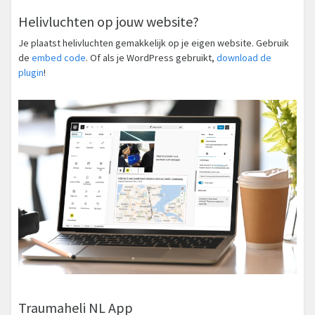
Helivluchten op jouw website?
Je plaatst helivluchten gemakkelijk op je eigen website. Gebruik
de
embed code
. Of als je WordPress gebruikt,
download de
plugin
!
Traumaheli NL App