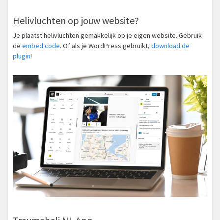
Helivluchten op jouw website?
Je plaatst helivluchten gemakkelijk op je eigen website. Gebruik
de
embed code
. Of als je WordPress gebruikt,
download de
plugin
!