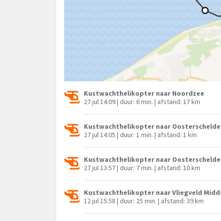
Kustwachthelikopter naar Noordzee
27 jul 14:09 | duur: 6 min. | afstand: 17 km
Kustwachthelikopter naar Oosterschelde
27 jul 14:05 | duur: 1 min. | afstand: 1 km
Kustwachthelikopter naar Oosterschelde
27 jul 13:57 | duur: 7 min. | afstand: 10 km
Kustwachthelikopter naar Vliegveld Mid
12 jul 15:58 | duur: 25 min. | afstand: 39 km