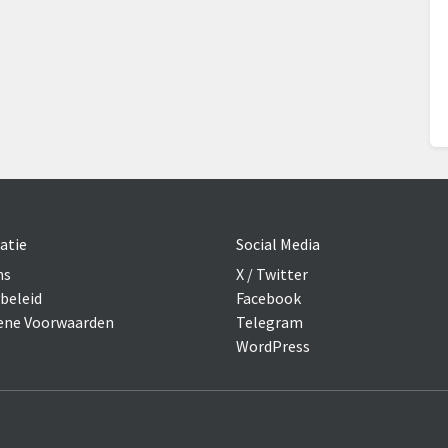
atie
Social Media
ns
X / Twitter
beleid
Facebook
ne Voorwaarden
Telegram
WordPress