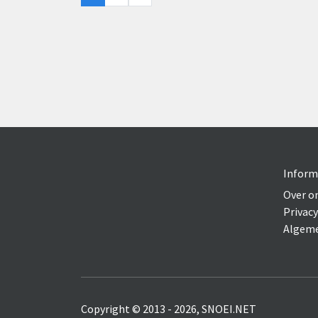
Inform
Over o
Privacy
Algeme
Copyright © 2013 - 2026, SNOEI.NET