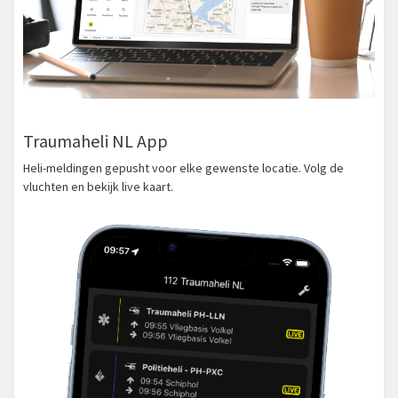
Traumaheli NL App
Heli-meldingen gepusht voor elke gewenste locatie. Volg de
vluchten en bekijk live kaart.