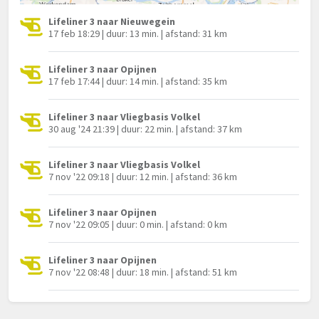
Lifeliner 3 naar Nieuwegein
17 feb 18:29 | duur: 13 min. | afstand: 31 km
Lifeliner 3 naar Opijnen
17 feb 17:44 | duur: 14 min. | afstand: 35 km
Lifeliner 3 naar Vliegbasis Volkel
30 aug '24 21:39 | duur: 22 min. | afstand: 37 km
Lifeliner 3 naar Vliegbasis Volkel
7 nov '22 09:18 | duur: 12 min. | afstand: 36 km
Lifeliner 3 naar Opijnen
7 nov '22 09:05 | duur: 0 min. | afstand: 0 km
Lifeliner 3 naar Opijnen
7 nov '22 08:48 | duur: 18 min. | afstand: 51 km